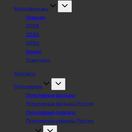
Мультфильмы
Новинки
2024
2025
2026
Аниме
Советские
Контакты
Популярное
Популярные фильмы
Популярные фильмы Россия
Популярные сериалы
Популярные сериалы Россия