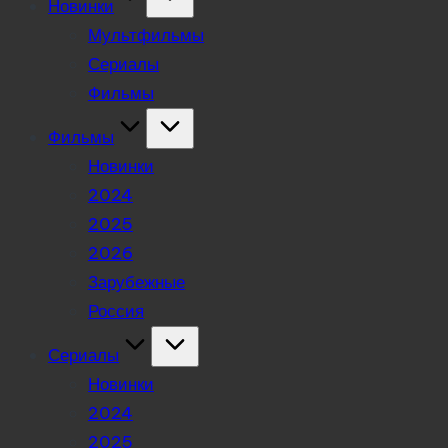
Новинки
Мультфильмы
Сериалы
Фильмы
Фильмы
Новинки
2024
2025
2026
Зарубежные
Россия
Сериалы
Новинки
2024
2025