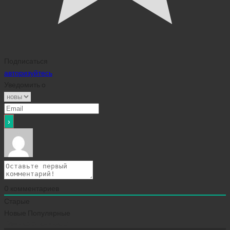
Подписаться
авторизуйтесь
Уведомить о
0
комментариев
Старые
Новые
Популярные
Сейчас скачивают