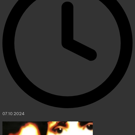
07.10.2024