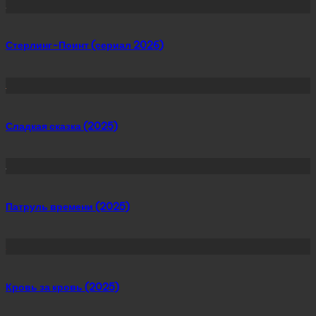
Стерлинг-Поинт (сериал 2026)
Сладкая сказка (2025)
Патруль времени (2025)
Кровь за кровь (2025)