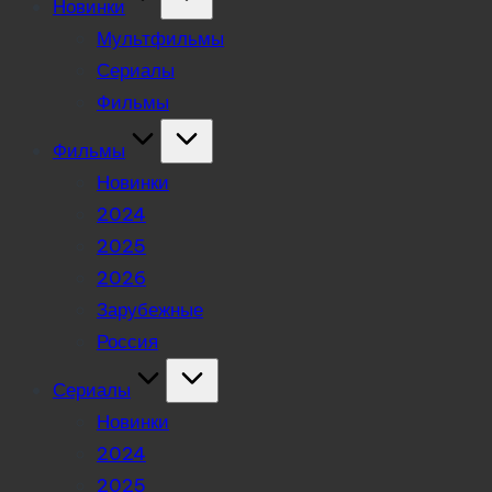
Новинки
Мультфильмы
Сериалы
Фильмы
Фильмы
Новинки
2024
2025
2026
Зарубежные
Россия
Сериалы
Новинки
2024
2025