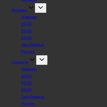
Фильмы
Новинки
2024
2025
2026
Зарубежные
Россия
Сериалы
Новинки
2024
2025
2026
Зарубежные
Россия