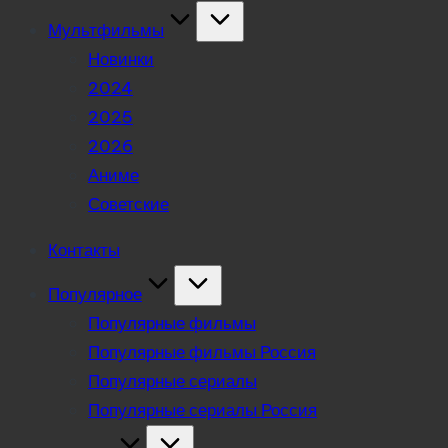
Мультфильмы
Новинки
2024
2025
2026
Аниме
Советские
Контакты
Популярное
Популярные фильмы
Популярные фильмы Россия
Популярные сериалы
Популярные сериалы Россия