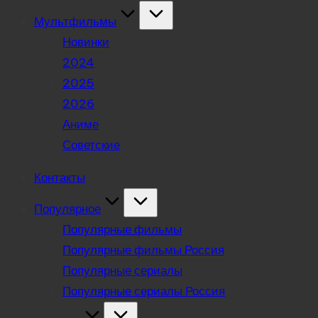
Мультфильмы
Новинки
2024
2025
2026
Аниме
Советские
Контакты
Популярное
Популярные фильмы
Популярные фильмы Россия
Популярные сериалы
Популярные сериалы Россия