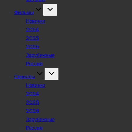
Фильмы
Новинки
2024
2025
2026
Зарубежные
Россия
Сериалы
Новинки
2024
2025
2026
Зарубежные
Россия