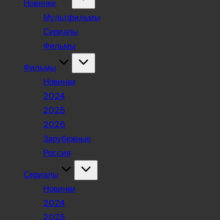
Новинки
Мультфильмы
Сериалы
Фильмы
Фильмы
Новинки
2024
2025
2026
Зарубежные
Россия
Сериалы
Новинки
2024
2025