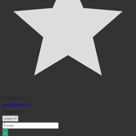
Подписаться
авторизуйтесь
Уведомить о