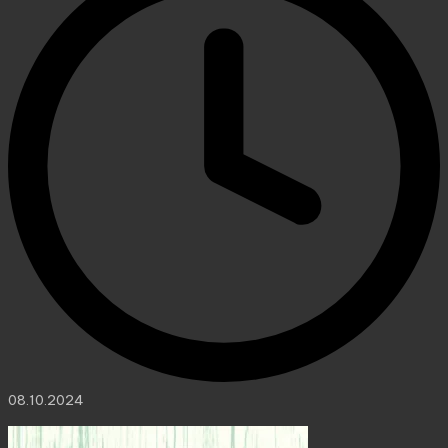
08.10.2024