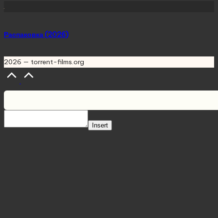
Распаковка (2026)
2026 — torrent-films.org
Scroll
to
Top
Insert