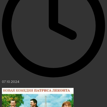
07.10.2024