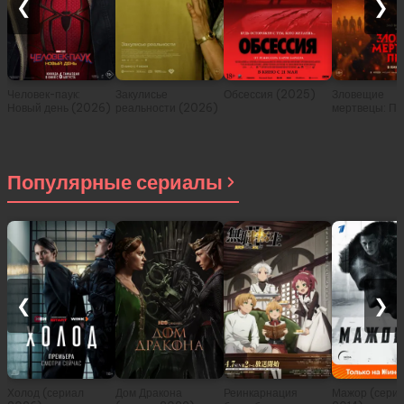
❮
❯
Человек-паук:
Закулисье
Обсессия (2025)
Зловещие
Новый день (2026)
реальности (2026)
мертвецы: Пе
(2026)
Популярные сериалы
❮
❯
Холод (сериал
Дом Дракона
Реинкарнация
Мажор (сери