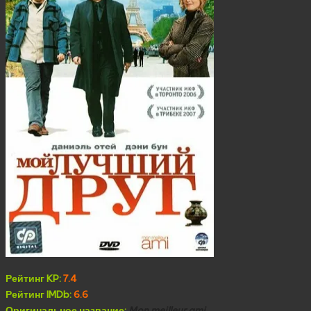
Рейтинг KP:
7.4
Рейтинг IMDb:
6.6
Оригинальное название:
Mon meilleur ami