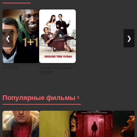
❮
❯
1+1 (2011)
Люблю тебя, чувак
(2008)
Популярные фильмы