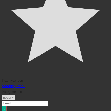
Подписаться
авторизуйтесь
Уведомить о