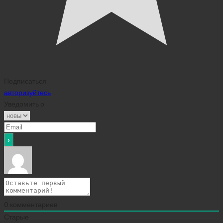
Подписаться
авторизуйтесь
Уведомить о
0
комментариев
Старые