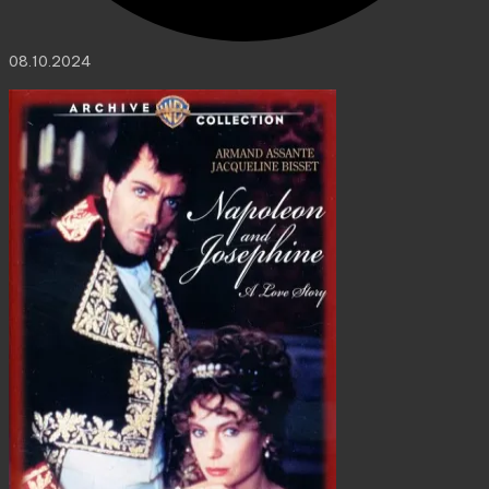
08.10.2024