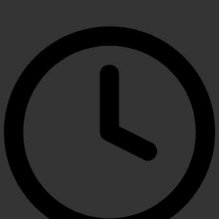
1987)