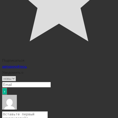
Подписаться
авторизуйтесь
Уведомить о