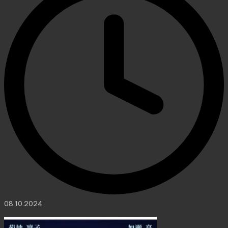
08.10.2024