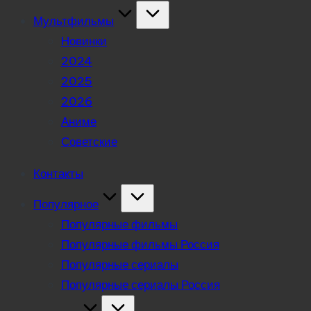
Мультфильмы
Новинки
2024
2025
2026
Аниме
Советские
Контакты
Популярное
Популярные фильмы
Популярные фильмы Россия
Популярные сериалы
Популярные сериалы Россия