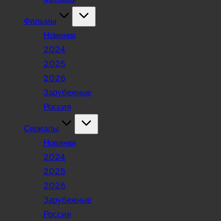
Фильмы
Новинки
2024
2025
2026
Зарубежные
Россия
Сериалы
Новинки
2024
2025
2026
Зарубежные
Россия