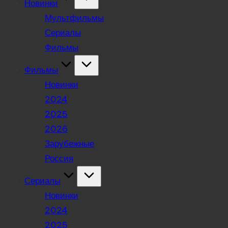
Новинки
Мультфильмы
Сериалы
Фильмы
Фильмы
Новинки
2024
2025
2026
Зарубежные
Россия
Сериалы
Новинки
2024
2025