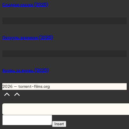
Сладкая сказка (2025)
Патруль времени (2025)
Кровь за кровь (2025)
2026 — torrent-films.org
Scroll
to
Top
Insert