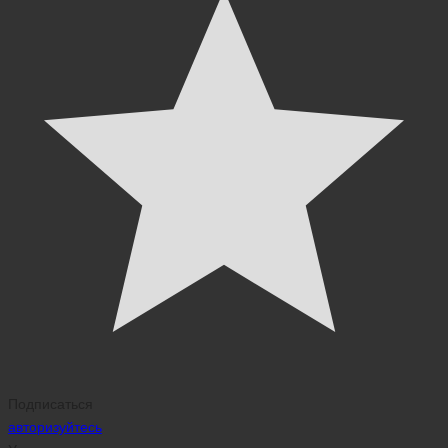
Подписаться
авторизуйтесь