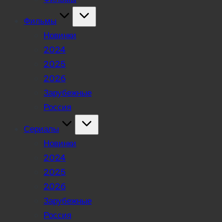
Фильмы
Новинки
2024
2025
2026
Зарубежные
Россия
Сериалы
Новинки
2024
2025
2026
Зарубежные
Россия