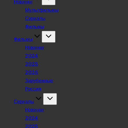
Новинки
Мультфильмы
Сериалы
Фильмы
Фильмы
Новинки
2024
2025
2026
Зарубежные
Россия
Сериалы
Новинки
2024
2025