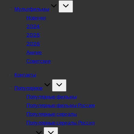
Мультфильмы
Новинки
2024
2025
2026
Аниме
Советские
Контакты
Популярное
Популярные фильмы
Популярные фильмы Россия
Популярные сериалы
Популярные сериалы Россия