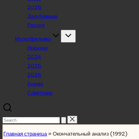
2026
Зарубежные
Россия
Мультфильмы
Новинки
2024
2025
2026
Аниме
Советские
Search
for:
Главная страница
»
Окончательный анализ (1992)