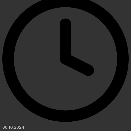
08.10.2024