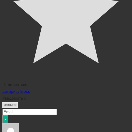
Подписаться
авторизуйтесь
Уведомить о