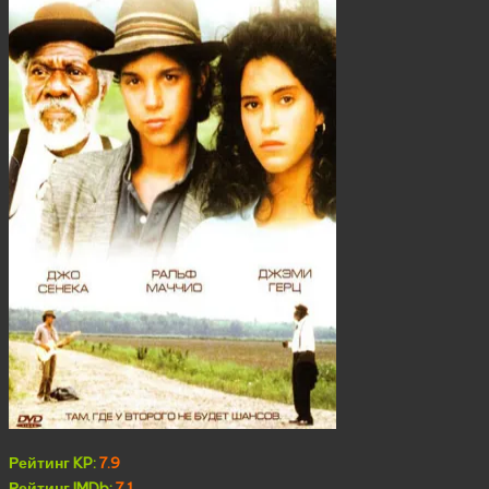
Рейтинг KP:
7.9
Рейтинг IMDb:
7.1