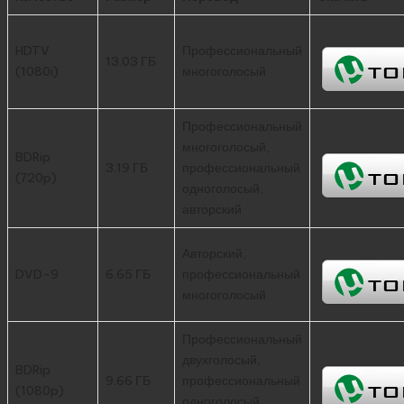
HDTV
Профессиональный
13.03 ГБ
(1080i)
многоголосый
Профессиональный
многоголосый,
BDRip
3.19 ГБ
профессиональный
(720p)
одноголосый,
авторский
Авторский,
DVD-9
6.65 ГБ
профессиональный
многоголосый
Профессиональный
двухголосый,
BDRip
9.66 ГБ
профессиональный
(1080p)
одноголосый,