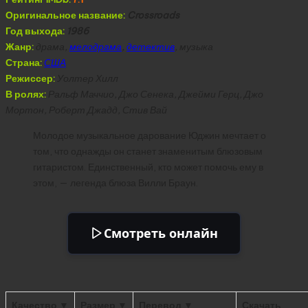
Оригинальное название:
Crossroads
Год выхода:
1986
Жанр:
драма,
мелодрама
,
детектив
, музыка
Страна:
США
Режиссер:
Уолтер Хилл
В ролях:
Ральф Маччио, Джо Сенека, Джейми Герц, Джо
Мортон, Роберт Джадд, Стив Вай
Молодое музыкальное дарование Юджин мечтает о
том, что однажды он станет знаменитым блюзовым
гитаристом. Единственный, кто может помочь ему в
этом, — легенда блюза Вилли Браун.
Смотреть онлайн
Качество ▼
Размер ▼
Перевод ▼
Скачать