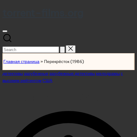
torrent-films.org
Skip
to
content
Search
for:
Главная страница
»
Перекрёсток (1986)
Posted
детективы
зарубежные
зарубежные детективы
мелодрамы
с
in
высоким рейтингом
США
Перекрёсток (1986)