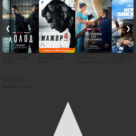
❮
❯
Холод (сериал
Мажор (сериал
История его
Коп-звезда (
2026)
2014)
служанки (сериал
2026)
2026)
0
0
голоса
Рейтинг статьи