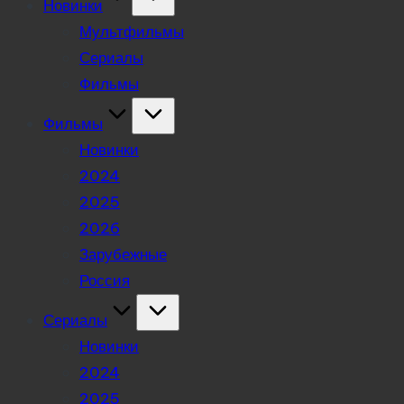
Новинки
Мультфильмы
Сериалы
Фильмы
Фильмы
Новинки
2024
2025
2026
Зарубежные
Россия
Сериалы
Новинки
2024
2025