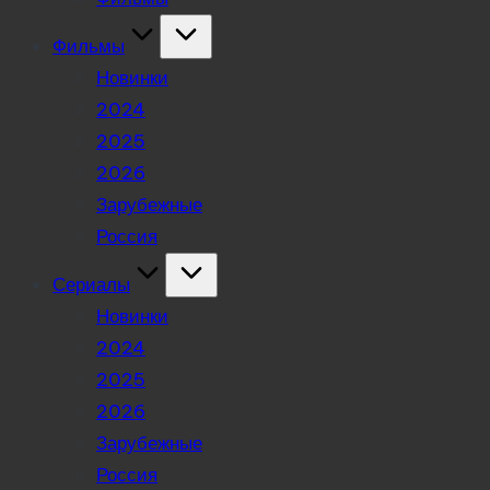
Фильмы
Новинки
2024
2025
2026
Зарубежные
Россия
Сериалы
Новинки
2024
2025
2026
Зарубежные
Россия