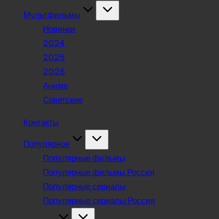
Мультфильмы
Новинки
2024
2025
2026
Аниме
Советские
Контакты
Популярное
Популярные фильмы
Популярные фильмы Россия
Популярные сериалы
Популярные сериалы Россия