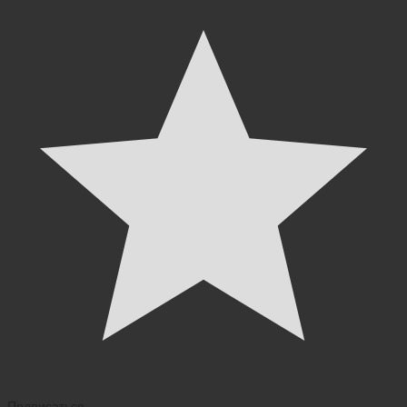
Подписаться