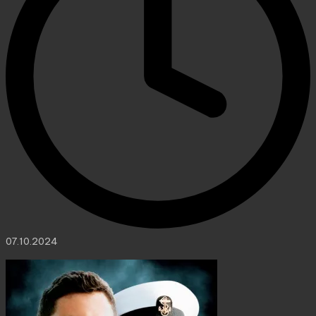
07.10.2024