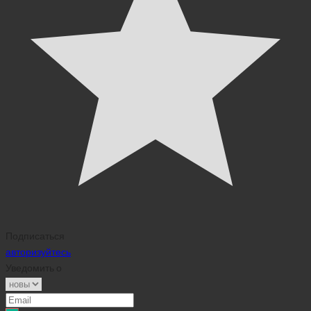
Подписаться
авторизуйтесь
Уведомить о