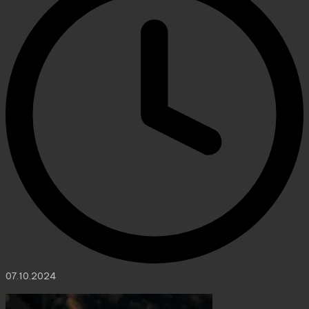
07.10.2024