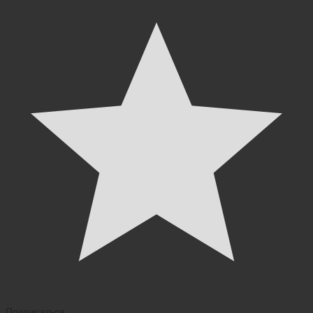
Подписаться