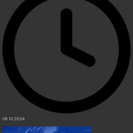
08.10.2024