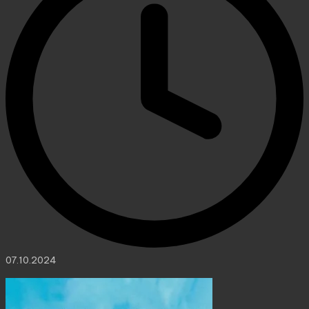
07.10.2024