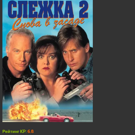
Рейтинг KP:
6.8