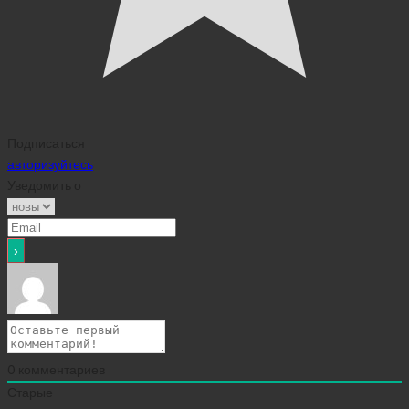
Подписаться
авторизуйтесь
Уведомить о
0
комментариев
Старые