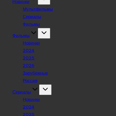
Новинки
Мультфильмы
Сериалы
Фильмы
Фильмы
Новинки
2024
2025
2026
Зарубежные
Россия
Сериалы
Новинки
2024
2025