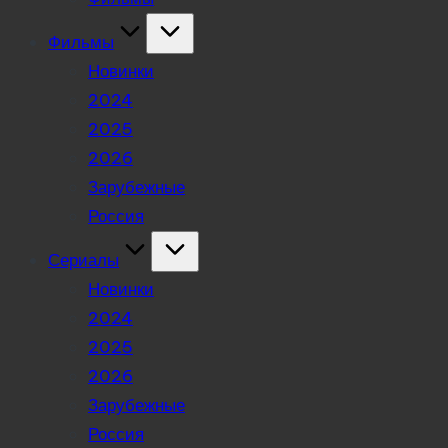
Фильмы
Новинки
2024
2025
2026
Зарубежные
Россия
Сериалы
Новинки
2024
2025
2026
Зарубежные
Россия