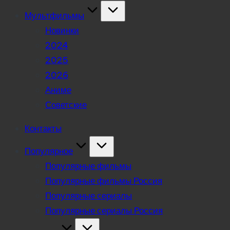
Мультфильмы
Новинки
2024
2025
2026
Аниме
Советские
Контакты
Популярное
Популярные фильмы
Популярные фильмы Россия
Популярные сериалы
Популярные сериалы Россия