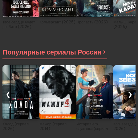
Твоё сердце будет
Коммерсант (2025)
Пропасть (2026)
Малыш-карат
разбито (2026)
(2026)
Популярные сериалы Россия
❮
❯
Холод (сериал
Мажор (сериал
История его
Коп-звезда (
2026)
2014)
служанки (сериал
2026)
2026)