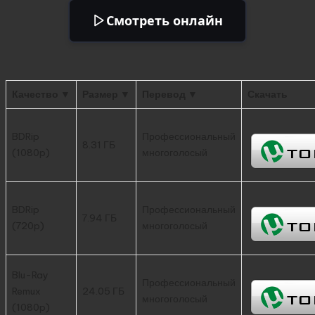
Смотреть онлайн
Качество ▼
Размер ▼
Перевод ▼
Скачать
BDRip
Профессиональный
8.31 ГБ
(1080p)
многоголосый
BDRip
Профессиональный
7.94 ГБ
(720p)
многоголосый
Blu-Ray
Профессиональный
Remux
24.05 ГБ
многоголосый
(1080p)