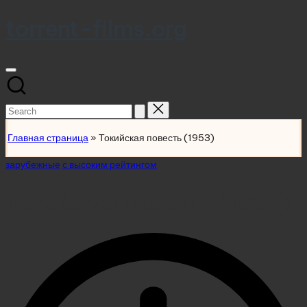
torrent-films.org
Skip
to
content
Search
for:
Главная страница
»
Токийская повесть (1953)
Posted
зарубежные
с высоким рейтингом
in
Токийская повесть (1953)