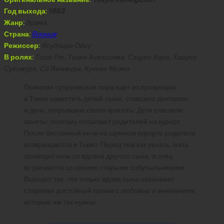
Год выхода:
1953
Жанр:
драма
Страна:
Япония
Режиссер:
Ясудзиро Одзу
В ролях:
Тисю Рю, Тиэко Хигасияма, Сэцуко Хара, Харуко
Сугимура, Со Ямамура, Кунико Миякэ
Пожилая супружеская пара едет из провинции
в Токио навестить детей: сына, ставшего доктором,
и дочь, открывшую салон красоты. Дети слишком
заняты, поэтому отсылают родителей на курорт.
После бессонной ночи на шумном курорте родители
возвращаются в Токио. Перед тем как уехать, мать
проводит ночь со вдовой другого сына, а отец
встречается со своими старыми собутыльниками.
Выходит так, что только вдова сына оказывает
старикам достойный прием с любовью и вниманием,
которые им так нужны.