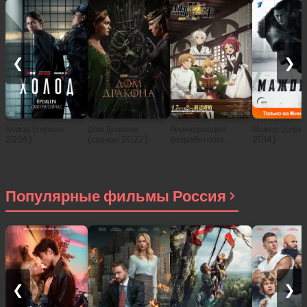
❮
❯
Холод (сериал
Дом Дракона
Реинкарнация
Мажор (сери
2026)
(сериал 2022)
безработного:
2014)
История о
приключениях в
другом мире (сериал
2021)
Популярные фильмы Россия
❮
❯