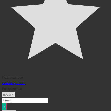
Подписаться
авторизуйтесь
Уведомить о