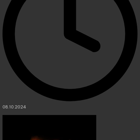
08.10.2024