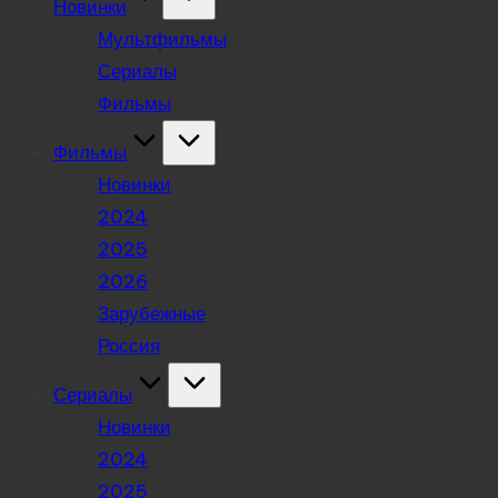
Новинки
Мультфильмы
Сериалы
Фильмы
Фильмы
Новинки
2024
2025
2026
Зарубежные
Россия
Сериалы
Новинки
2024
2025