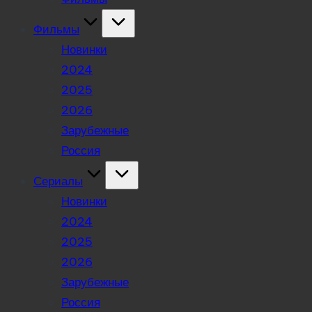
Фильмы
Новинки
2024
2025
2026
Зарубежные
Россия
Сериалы
Новинки
2024
2025
2026
Зарубежные
Россия