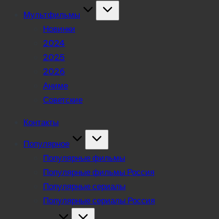
Мультфильмы
Новинки
2024
2025
2026
Аниме
Советские
Контакты
Популярное
Популярные фильмы
Популярные фильмы Россия
Популярные сериалы
Популярные сериалы Россия