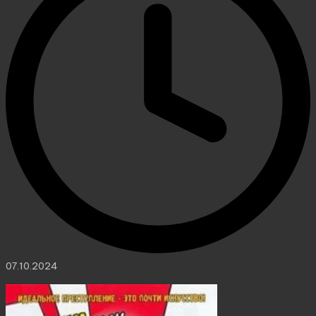
07.10.2024