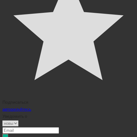
Подписаться
авторизуйтесь
Уведомить о