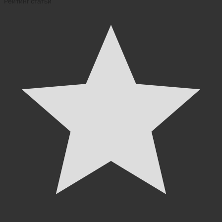
Рейтинг статьи