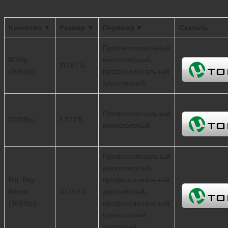
Качество ▼
Размер ▼
Перевод ▼
Скачать
Профессиональный
BDRip
многоголосый,
11.18 ГБ
(1080p)
профессиональный
двухголосый
Профессиональный
DVDRip
1.37 ГБ
многоголосый
Профессиональный
многоголосый,
Blu-Ray
профессиональный
Remux
21.01 ГБ
двухголосый,
(1080p)
профессиональный
одноголосый,
авторский