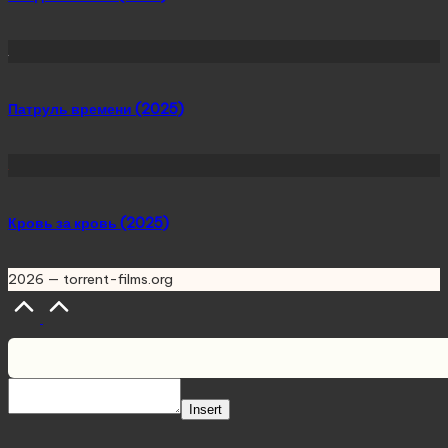
Патруль времени (2025)
Кровь за кровь (2025)
2026 — torrent-films.org
Scroll
to
Top
Insert