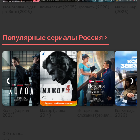
Твоё сердце будет
Коммерсант (2025)
Пропасть (2026)
Малыш-карат
разбито (2026)
(2026)
Популярные сериалы Россия
❮
❯
Холод (сериал
Мажор (сериал
История его
Коп-звезда (
2026)
2014)
служанки (сериал
2026)
2026)
0
0
голоса