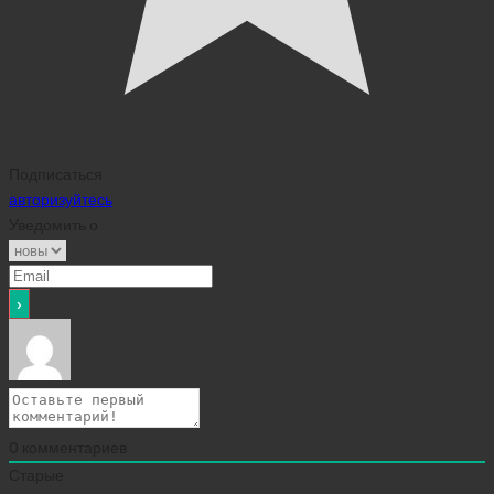
Подписаться
авторизуйтесь
Уведомить о
0
комментариев
Старые