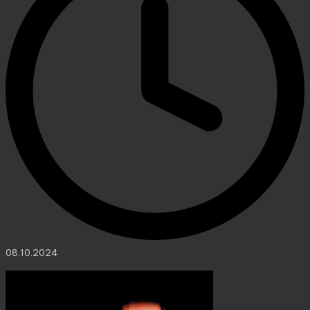
08.10.2024