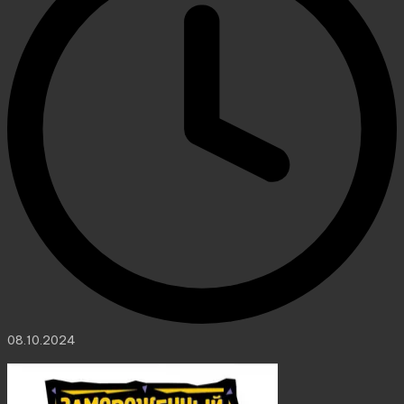
08.10.2024