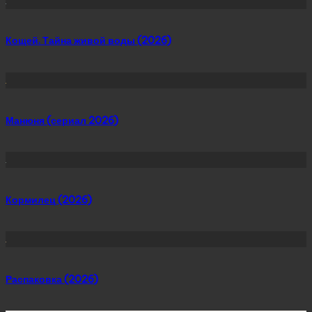
Кощей. Тайна живой воды (2026)
Манюня (сериал 2026)
Кормилец (2026)
Распаковка (2026)