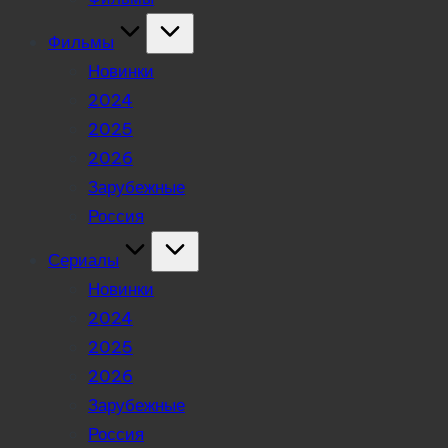
Фильмы
Новинки
2024
2025
2026
Зарубежные
Россия
Сериалы
Новинки
2024
2025
2026
Зарубежные
Россия