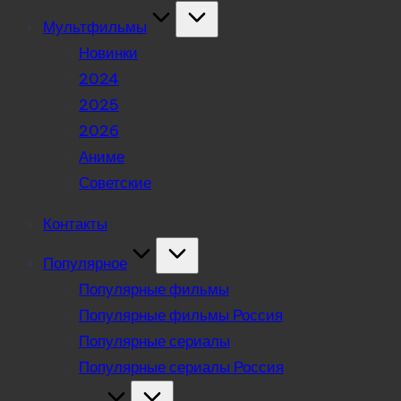
Мультфильмы
Новинки
2024
2025
2026
Аниме
Советские
Контакты
Популярное
Популярные фильмы
Популярные фильмы Россия
Популярные сериалы
Популярные сериалы Россия