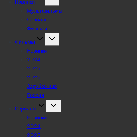
Новинки
Мультфильмы
Сериалы
Фильмы
Фильмы
Новинки
2024
2025
2026
Зарубежные
Россия
Сериалы
Новинки
2024
2025