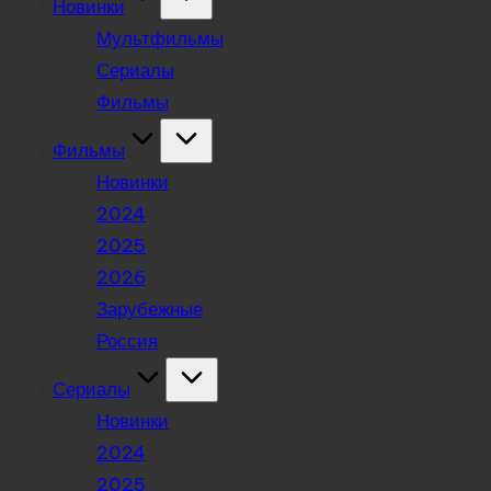
Новинки
Мультфильмы
Сериалы
Фильмы
Фильмы
Новинки
2024
2025
2026
Зарубежные
Россия
Сериалы
Новинки
2024
2025