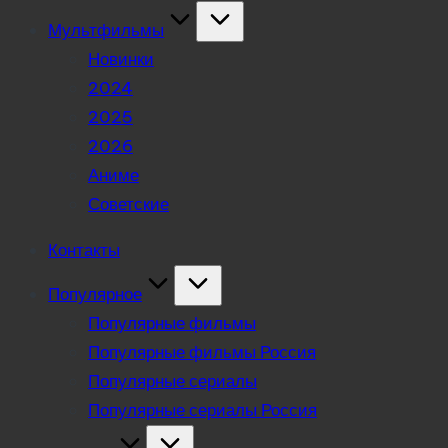
Мультфильмы
Новинки
2024
2025
2026
Аниме
Советские
Контакты
Популярное
Популярные фильмы
Популярные фильмы Россия
Популярные сериалы
Популярные сериалы Россия