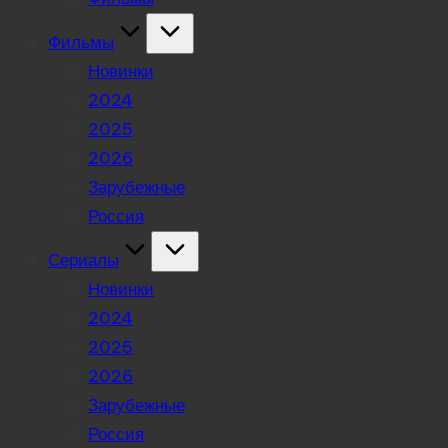
Фильмы
Новинки
2024
2025
2026
Зарубежные
Россия
Сериалы
Новинки
2024
2025
2026
Зарубежные
Россия