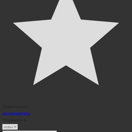
Подписаться
авторизуйтесь
Уведомить о