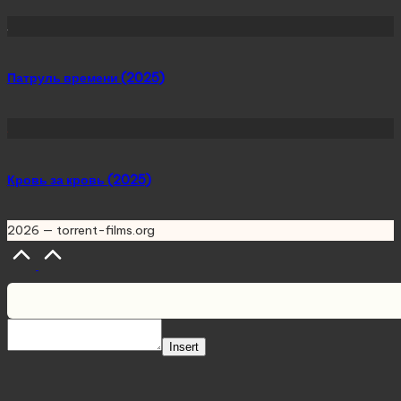
Патруль времени (2025)
Кровь за кровь (2025)
2026 — torrent-films.org
Scroll
to
Top
Insert