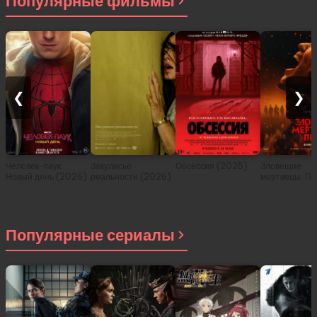
Популярные фильмы
❮
❯
Человек-паук:
Закулисье
Обсессия (2025)
Зловещие
Новый день (2026)
реальности (2026)
мертвецы: Пе
(2026)
Популярные сериалы