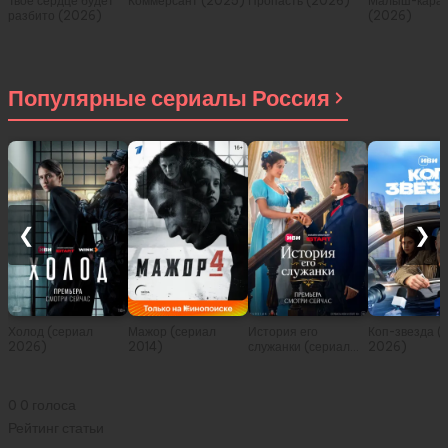
Твоё сердце будет
Коммерсант (2025)
Пропасть (2026)
Малыш-карат
разбито (2026)
(2026)
Популярные сериалы Россия
❮
❯
Холод (сериал
Мажор (сериал
История его
Коп-звезда (
2026)
2014)
служанки (сериал
2026)
2026)
0
0
голоса
Рейтинг статьи