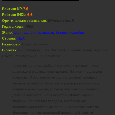
Рейтинг KP:
7.6
Рейтинг IMDb:
6.6
Оригинальное название:
Ghostbusters II
Год выхода:
1989
Жанр:
фантастика
,
фэнтези
,
боевик
,
комедия
Страна:
США
Режиссер:
Айвен Райтман
В ролях:
Билл Мюррей, Дэн Эйкройд, Сигурни Уивер, Харольд
Рэмис, Рик Морэнис, Эрни Хадсон
Через пять лет все забыли о знаменитых охотниках,
равно как и о самих привидениях. Но они и не думали
исчезать… А это значит, что для отважной четвёрки
снова есть работа. Теперь в их распоряжении новое
современное оружие, которое поможет им одолеть
даже самого страшного монстра. Облако чёрной
энергии нависло над городом, а в городской
канализации течёт река зловещего розового киселя.
Наступает время последней решающей схватки!