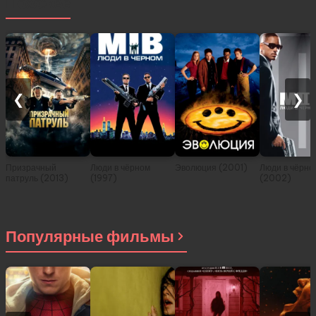
Похожее
❮
❯
Призрачный
Люди в чёрном
Эволюция (2001)
Люди в чёрно
патруль (2013)
(1997)
(2002)
Популярные фильмы