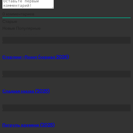
0
комментариев
Старые
Новые
Популярные
Сейчас скачивают
Стерлинг-Поинт (сериал 2026)
Сладкая сказка (2025)
Патруль времени (2025)