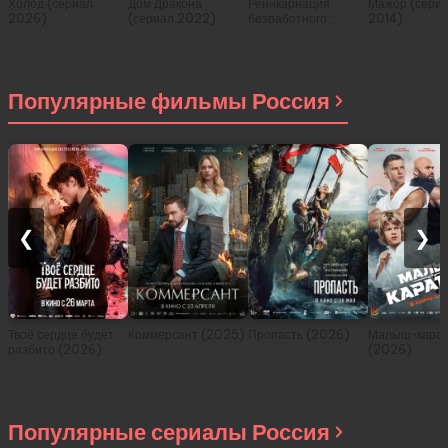
Холод (сериал
Дом Дракона
Реинкарнация
Мажор (сери
2026)
(сериал 2022)
безработного:
2014)
История о
приключениях в
другом мире (сериал
2021)
Популярные фильмы Россия
❮
❯
Твоё сердце будет
Коммерсант (2025)
Пропасть (2026)
Малыш-карат
разбито (2026)
(2026)
Популярные сериалы Россия