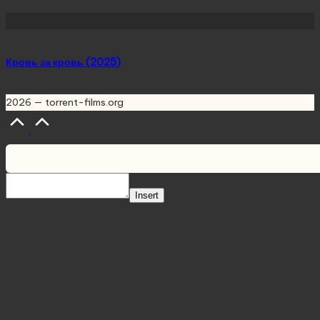
Кровь за кровь (2025)
2026 — torrent-films.org
Scroll
to
Top
Insert