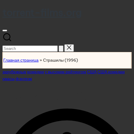
torrent-films.org
Skip
to
content
Search
for:
Главная страница
»
Страшилы (1996)
Posted
зарубежные
комедии
с высоким рейтингом
США
США комедии
in
ужасы
фэнтези
Страшилы (1996)