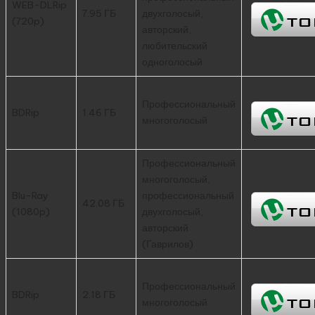
WEB-DLRip
7.95 ГБ
двухголосый,
(720p)
авторский,
любительский
одноголосый
Профессиональный
BDRip
1.46 ГБ
многоголосый
Профессиональный
многоголосый,
Blu-Ray
профессиональный
42.08 ГБ
(1080p)
двухголосый,
авторский
(Гаврилов)
Профессиональный
BDRip
2.18 ГБ
многоголосый