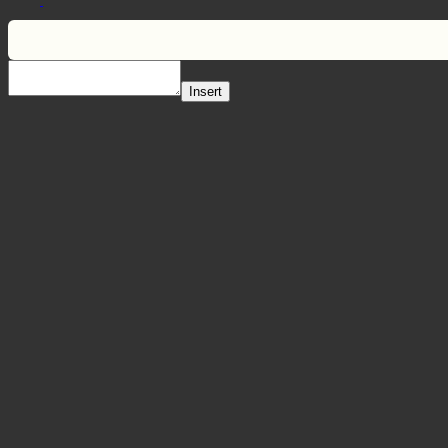
to
Top
Insert