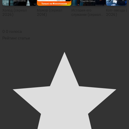
Холод (сериал
Мажор (сериал
История его
Коп-звезда (
2026)
2014)
служанки (сериал
2026)
2026)
0
0
голоса
Рейтинг статьи