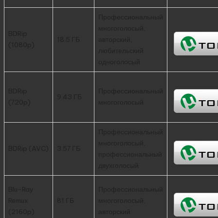
Профессиональный
многоголосый,
BDRip
18.5 ГБ
авторский,
(1080p)
любительский
одноголосый
BDRip
Профессиональный
9.43 ГБ
(720p)
многоголосый
Профессиональный
многоголосый,
BDRip (AVC)
3.57 ГБ
профессиональный
двухголосый
Blu-Ray
Профессиональный
Remux
81 ГБ
многоголосый,
(2160p)
авторский