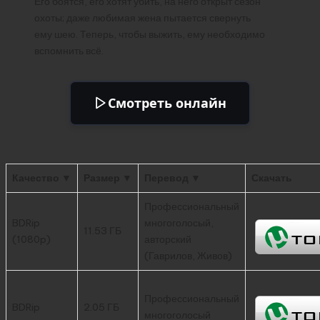
Его боятся, его хотят убить, на него открыт сезон
охоты; даже любимая жена пытается свернуть
ему шею. Теперь, чтобы выжить, ему необходимо
вспомнить всё.
Смотреть онлайн
Качество ▼
Размер ▼
Перевод ▼
Скачать
Профессиональный
BDRip
многоголосый,
11.53 ГБ
(1080p)
авторский
(Гаврилов, Живов)
Профессиональный
BDRip
2.05 ГБ
многоголосый