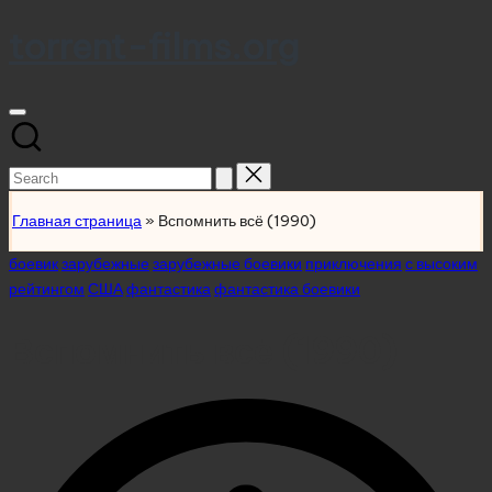
torrent-films.org
Skip
to
content
Search
for:
Главная страница
»
Вспомнить всё (1990)
Posted
боевик
зарубежные
зарубежные боевики
приключения
с высоким
in
рейтингом
США
фантастика
фантастика боевики
Вспомнить всё (1990)