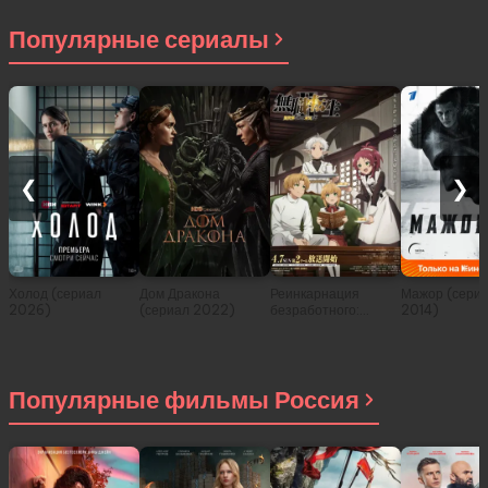
Популярные сериалы
❮
❯
Холод (сериал
Дом Дракона
Реинкарнация
Мажор (сери
2026)
(сериал 2022)
безработного:
2014)
История о
приключениях в
другом мире (сериал
2021)
Популярные фильмы Россия